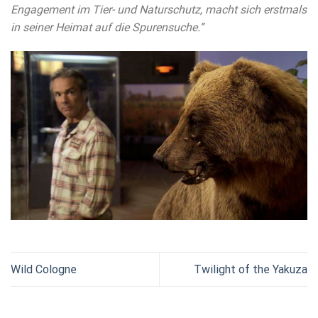
Engagement im Tier- und Naturschutz, macht sich erstmals
in seiner Heimat auf die Spurensuche.”
Wild Cologne
Twilight of the Yakuza