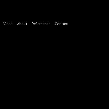
Video
About
References
Contact