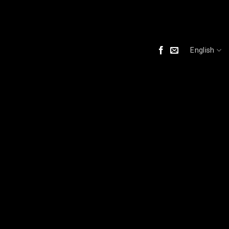
English