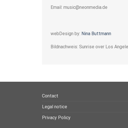
Email: music@neonmedia.de
webDesign by:
Nina Buttmann
Bildnachweis: Sunrise over Los Angel
Contact
Legal notice
Privacy Policy