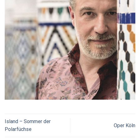
Island – Sommer der
Oper Köln
Polarfüchse