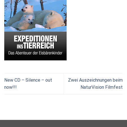
New CD – Silence – out
Zwei Auszeichnungen beim
now!!!
NaturVision Filmfest